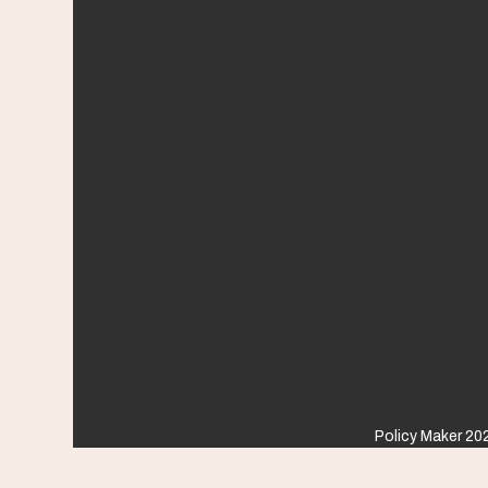
Policy Maker 202