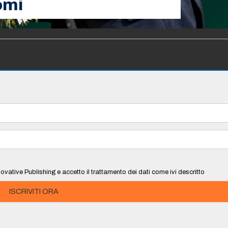
nomi
ovative Publishing e accetto il trattamento dei dati come ivi descritto
ISCRIVITI ORA