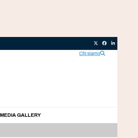
Twitter
Facebook
LinkedIn
Chi siamo
MEDIA GALLERY