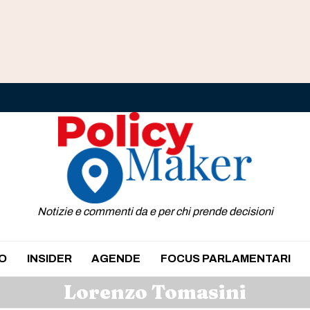
Notizie e commenti da e per chi prende decisioni
O
INSIDER
AGENDE
FOCUS PARLAMENTARI
Lorenzo Tomasini