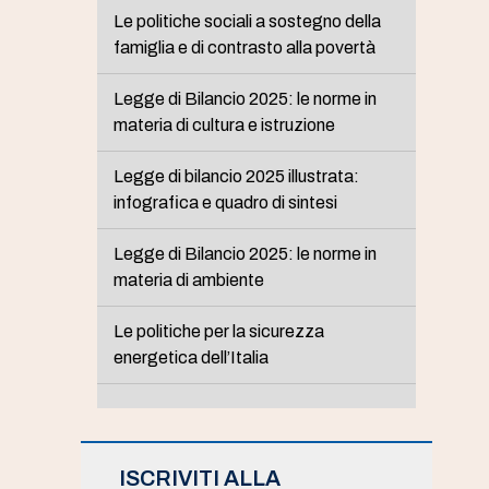
Le politiche sociali a sostegno della
famiglia e di contrasto alla povertà
Legge di Bilancio 2025: le norme in
materia di cultura e istruzione
Legge di bilancio 2025 illustrata:
infografica e quadro di sintesi
Legge di Bilancio 2025: le norme in
materia di ambiente
Le politiche per la sicurezza
energetica dell’Italia
ISCRIVITI ALLA