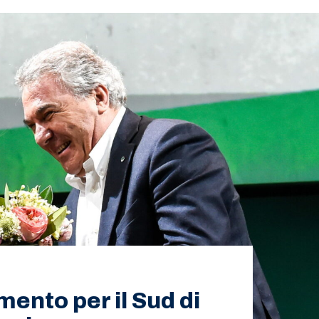
mento per il Sud di