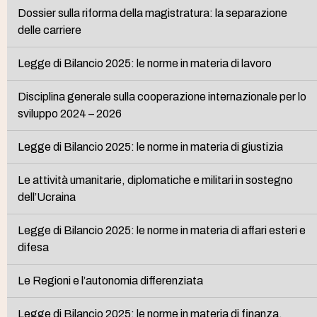
Dossier sulla riforma della magistratura: la separazione
delle carriere
Legge di Bilancio 2025: le norme in materia di lavoro
Disciplina generale sulla cooperazione internazionale per lo
sviluppo 2024 – 2026
Legge di Bilancio 2025: le norme in materia di giustizia
Le attività umanitarie, diplomatiche e militari in sostegno
dell’Ucraina
Legge di Bilancio 2025: le norme in materia di affari esteri e
difesa
Le Regioni e l’autonomia differenziata
Legge di Bilancio 2025: le norme in materia di finanza,