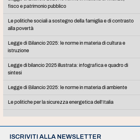
fisco e patrimonio pubblico
Le politiche sociali a sostegno della famiglia e di contrasto
alla povertà
Legge di Bilancio 2025: le norme in materia di cultura e
istruzione
Legge di bilancio 2025 illustrata: infografica e quadro di
sintesi
Legge di Bilancio 2025: le norme in materia di ambiente
Le politiche per la sicurezza energetica dell’Italia
ISCRIVITI ALLA NEWSLETTER