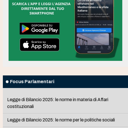
Focus Parlamentari
Legge di Bilancio 2025: le norme in materia di Affari
costituzionali
Legge di Bilancio 2025: le norme per le politiche sociali