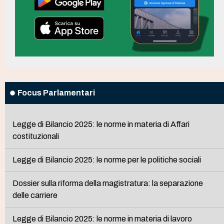
Focus Parlamentari
Legge di Bilancio 2025: le norme in materia di Affari
costituzionali
Legge di Bilancio 2025: le norme per le politiche sociali
Dossier sulla riforma della magistratura: la separazione
delle carriere
Legge di Bilancio 2025: le norme in materia di lavoro