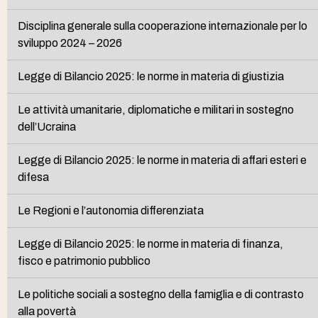
Disciplina generale sulla cooperazione internazionale per lo
sviluppo 2024 – 2026
Legge di Bilancio 2025: le norme in materia di giustizia
Le attività umanitarie, diplomatiche e militari in sostegno
dell’Ucraina
Legge di Bilancio 2025: le norme in materia di affari esteri e
difesa
Le Regioni e l’autonomia differenziata
Legge di Bilancio 2025: le norme in materia di finanza,
fisco e patrimonio pubblico
Le politiche sociali a sostegno della famiglia e di contrasto
alla povertà