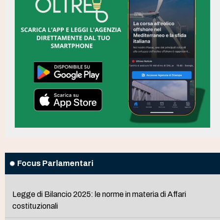
Focus Parlamentari
Legge di Bilancio 2025: le norme in materia di Affari
costituzionali