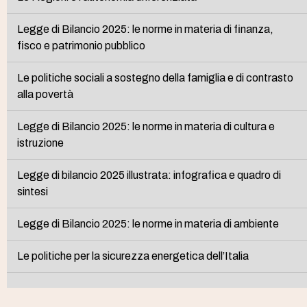
Legge di Bilancio 2025: le norme in materia di finanza,
fisco e patrimonio pubblico
Le politiche sociali a sostegno della famiglia e di contrasto
alla povertà
Legge di Bilancio 2025: le norme in materia di cultura e
istruzione
Legge di bilancio 2025 illustrata: infografica e quadro di
sintesi
Legge di Bilancio 2025: le norme in materia di ambiente
Le politiche per la sicurezza energetica dell’Italia