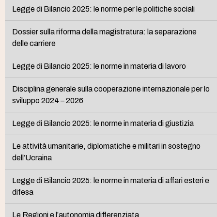
Legge di Bilancio 2025: le norme per le politiche sociali
Dossier sulla riforma della magistratura: la separazione
delle carriere
Legge di Bilancio 2025: le norme in materia di lavoro
Disciplina generale sulla cooperazione internazionale per lo
sviluppo 2024 – 2026
Legge di Bilancio 2025: le norme in materia di giustizia
Le attività umanitarie, diplomatiche e militari in sostegno
dell’Ucraina
Legge di Bilancio 2025: le norme in materia di affari esteri e
difesa
Le Regioni e l’autonomia differenziata