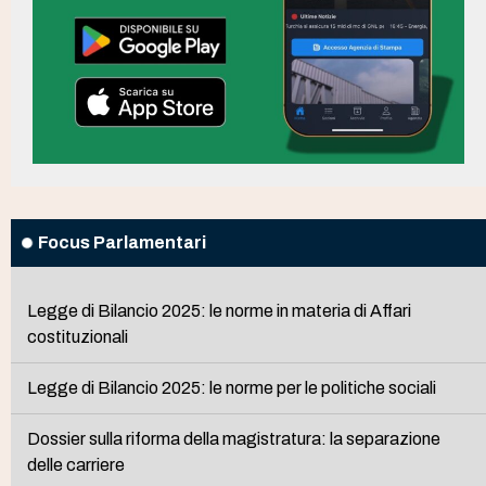
Focus Parlamentari
Legge di Bilancio 2025: le norme in materia di Affari
costituzionali
Legge di Bilancio 2025: le norme per le politiche sociali
Dossier sulla riforma della magistratura: la separazione
delle carriere