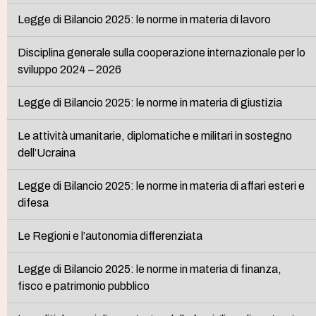
Legge di Bilancio 2025: le norme in materia di lavoro
Disciplina generale sulla cooperazione internazionale per lo
sviluppo 2024 – 2026
Legge di Bilancio 2025: le norme in materia di giustizia
Le attività umanitarie, diplomatiche e militari in sostegno
dell’Ucraina
Legge di Bilancio 2025: le norme in materia di affari esteri e
difesa
Le Regioni e l’autonomia differenziata
Legge di Bilancio 2025: le norme in materia di finanza,
fisco e patrimonio pubblico