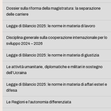
Dossier sulla riforma della magistratura: la separazione
delle carriere
Legge di Bilancio 2025: le norme in materia di lavoro
Disciplina generale sulla cooperazione internazionale per lo
sviluppo 2024 – 2026
Legge di Bilancio 2025: le norme in materia di giustizia
Le attività umanitarie, diplomatiche e militari in sostegno
dell’Ucraina
Legge di Bilancio 2025: le norme in materia di affari esteri e
difesa
Le Regioni e l’autonomia differenziata