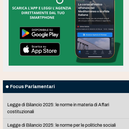
Focus Parlamentari
Legge di Bilancio 2025: le norme in materia di Affari
costituzionali
Legge di Bilancio 2025: le norme per le politiche sociali