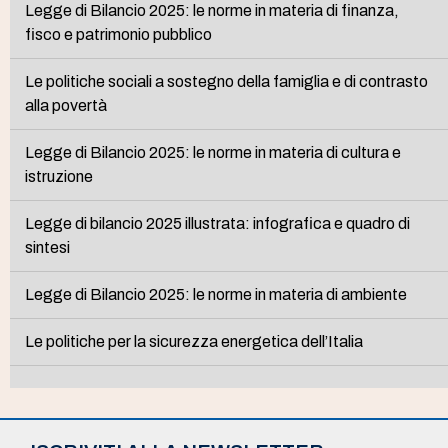
Legge di Bilancio 2025: le norme in materia di finanza,
fisco e patrimonio pubblico
Le politiche sociali a sostegno della famiglia e di contrasto
alla povertà
Legge di Bilancio 2025: le norme in materia di cultura e
istruzione
Legge di bilancio 2025 illustrata: infografica e quadro di
sintesi
Legge di Bilancio 2025: le norme in materia di ambiente
Le politiche per la sicurezza energetica dell’Italia