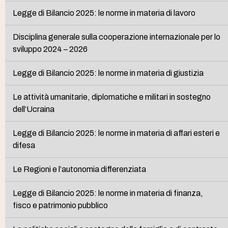
Legge di Bilancio 2025: le norme in materia di lavoro
Disciplina generale sulla cooperazione internazionale per lo
sviluppo 2024 – 2026
Legge di Bilancio 2025: le norme in materia di giustizia
Le attività umanitarie, diplomatiche e militari in sostegno
dell’Ucraina
Legge di Bilancio 2025: le norme in materia di affari esteri e
difesa
Le Regioni e l’autonomia differenziata
Legge di Bilancio 2025: le norme in materia di finanza,
fisco e patrimonio pubblico