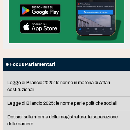
Focus Parlamentari
Legge di Bilancio 2025: le norme in materia di Affari
costituzionali
Legge di Bilancio 2025: le norme per le politiche sociali
Dossier sulla riforma della magistratura: la separazione
delle carriere