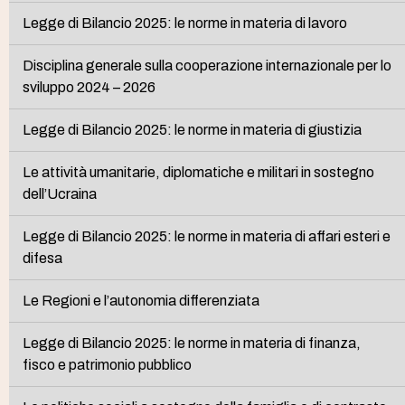
Legge di Bilancio 2025: le norme in materia di lavoro
Disciplina generale sulla cooperazione internazionale per lo
sviluppo 2024 – 2026
Legge di Bilancio 2025: le norme in materia di giustizia
Le attività umanitarie, diplomatiche e militari in sostegno
dell’Ucraina
Legge di Bilancio 2025: le norme in materia di affari esteri e
difesa
Le Regioni e l’autonomia differenziata
Legge di Bilancio 2025: le norme in materia di finanza,
fisco e patrimonio pubblico