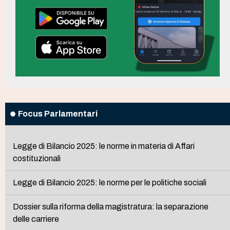
Focus Parlamentari
Legge di Bilancio 2025: le norme in materia di Affari
costituzionali
Legge di Bilancio 2025: le norme per le politiche sociali
Dossier sulla riforma della magistratura: la separazione
delle carriere