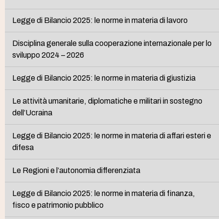
Legge di Bilancio 2025: le norme in materia di lavoro
Disciplina generale sulla cooperazione internazionale per lo
sviluppo 2024 – 2026
Legge di Bilancio 2025: le norme in materia di giustizia
Le attività umanitarie, diplomatiche e militari in sostegno
dell’Ucraina
Legge di Bilancio 2025: le norme in materia di affari esteri e
difesa
Le Regioni e l’autonomia differenziata
Legge di Bilancio 2025: le norme in materia di finanza,
fisco e patrimonio pubblico