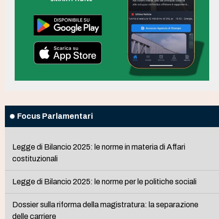
Focus Parlamentari
Legge di Bilancio 2025: le norme in materia di Affari
costituzionali
Legge di Bilancio 2025: le norme per le politiche sociali
Dossier sulla riforma della magistratura: la separazione
delle carriere