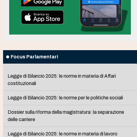
Focus Parlamentari
Legge di Bilancio 2025: le norme in materia di Affari
costituzionali
Legge di Bilancio 2025: le norme per le politiche sociali
Dossier sulla riforma della magistratura: la separazione
delle carriere
Legge di Bilancio 2025: le norme in materia di lavoro