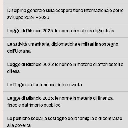
Disciplina generale sulla cooperazione internazionale per lo
sviluppo 2024 – 2026
Legge di Bilancio 2025: le norme in materia di giustizia
Le attività umanitarie, diplomatiche e militari in sostegno
dell’Ucraina
Legge di Bilancio 2025: le norme in materia di affari esteri e
difesa
Le Regioni e l’autonomia differenziata
Legge di Bilancio 2025: le norme in materia di finanza,
fisco e patrimonio pubblico
Le politiche sociali a sostegno della famiglia e di contrasto
alla povertà