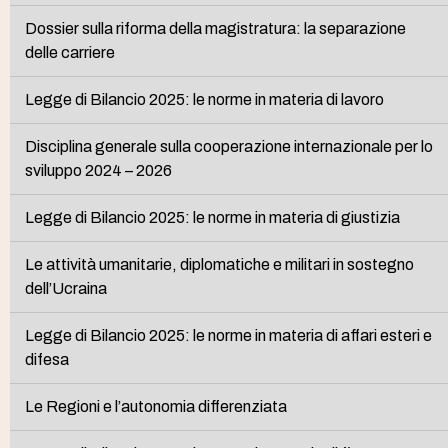
Dossier sulla riforma della magistratura: la separazione
delle carriere
Legge di Bilancio 2025: le norme in materia di lavoro
Disciplina generale sulla cooperazione internazionale per lo
sviluppo 2024 – 2026
Legge di Bilancio 2025: le norme in materia di giustizia
Le attività umanitarie, diplomatiche e militari in sostegno
dell’Ucraina
Legge di Bilancio 2025: le norme in materia di affari esteri e
difesa
Le Regioni e l’autonomia differenziata