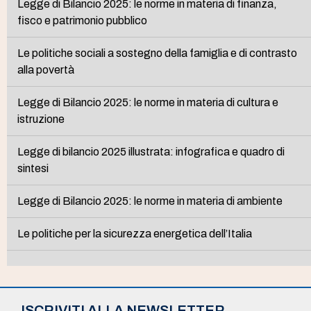
Legge di Bilancio 2025: le norme in materia di finanza,
fisco e patrimonio pubblico
Le politiche sociali a sostegno della famiglia e di contrasto
alla povertà
Legge di Bilancio 2025: le norme in materia di cultura e
istruzione
Legge di bilancio 2025 illustrata: infografica e quadro di
sintesi
Legge di Bilancio 2025: le norme in materia di ambiente
Le politiche per la sicurezza energetica dell’Italia
ISCRIVITI ALLA NEWSLETTER