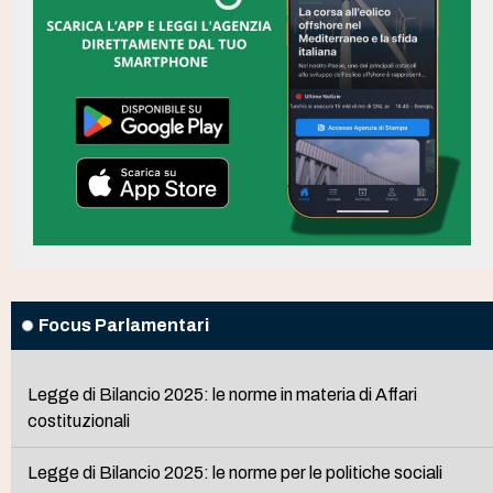
Focus Parlamentari
Legge di Bilancio 2025: le norme in materia di Affari
costituzionali
Legge di Bilancio 2025: le norme per le politiche sociali