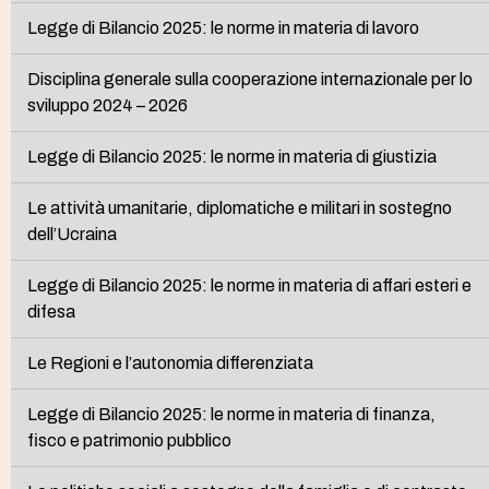
Legge di Bilancio 2025: le norme in materia di lavoro
Disciplina generale sulla cooperazione internazionale per lo
sviluppo 2024 – 2026
Legge di Bilancio 2025: le norme in materia di giustizia
Le attività umanitarie, diplomatiche e militari in sostegno
dell’Ucraina
Legge di Bilancio 2025: le norme in materia di affari esteri e
difesa
Le Regioni e l’autonomia differenziata
Legge di Bilancio 2025: le norme in materia di finanza,
fisco e patrimonio pubblico