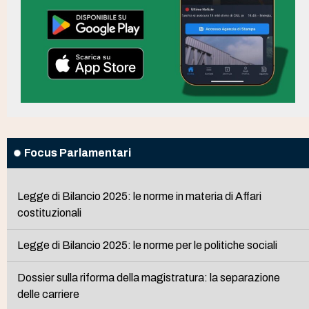
Focus Parlamentari
Legge di Bilancio 2025: le norme in materia di Affari
costituzionali
Legge di Bilancio 2025: le norme per le politiche sociali
Dossier sulla riforma della magistratura: la separazione
delle carriere