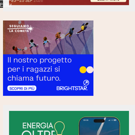
Policy