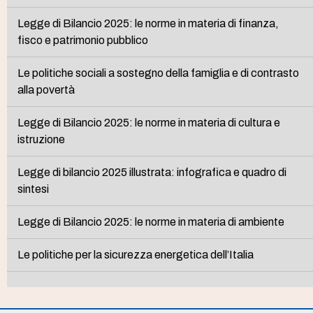
Legge di Bilancio 2025: le norme in materia di finanza,
fisco e patrimonio pubblico
Le politiche sociali a sostegno della famiglia e di contrasto
alla povertà
Legge di Bilancio 2025: le norme in materia di cultura e
istruzione
Legge di bilancio 2025 illustrata: infografica e quadro di
sintesi
Legge di Bilancio 2025: le norme in materia di ambiente
Le politiche per la sicurezza energetica dell’Italia