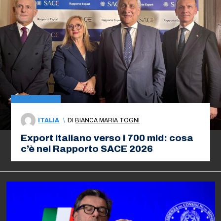
ITALIA
\
DI
BIANCA MARIA TOGNI
Export italiano verso i 700 mld: cosa
c’è nel Rapporto SACE 2026