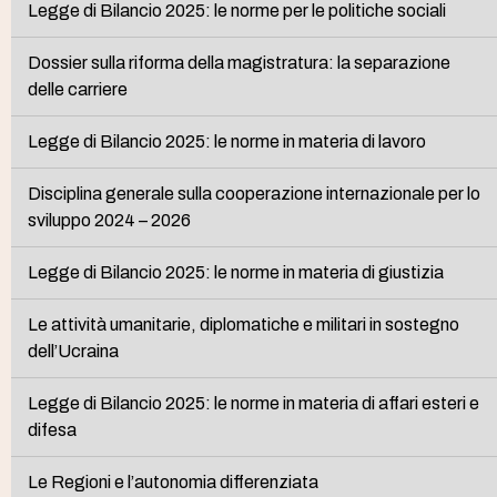
Legge di Bilancio 2025: le norme per le politiche sociali
Dossier sulla riforma della magistratura: la separazione
delle carriere
Legge di Bilancio 2025: le norme in materia di lavoro
Disciplina generale sulla cooperazione internazionale per lo
sviluppo 2024 – 2026
Legge di Bilancio 2025: le norme in materia di giustizia
Le attività umanitarie, diplomatiche e militari in sostegno
dell’Ucraina
Legge di Bilancio 2025: le norme in materia di affari esteri e
difesa
Le Regioni e l’autonomia differenziata