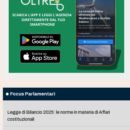
Focus Parlamentari
Legge di Bilancio 2025: le norme in materia di Affari
costituzionali