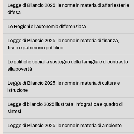
Legge di Bilancio 2025: le norme in materia di affari esteri e
difesa
Le Regioni e l’autonomia differenziata
Legge di Bilancio 2025: le norme in materia di finanza,
fisco e patrimonio pubblico
Le politiche sociali a sostegno della famiglia e di contrasto
alla povertà
Legge di Bilancio 2025: le norme in materia di cultura e
istruzione
Legge di bilancio 2025 illustrata: infografica e quadro di
sintesi
Legge di Bilancio 2025: le norme in materia di ambiente