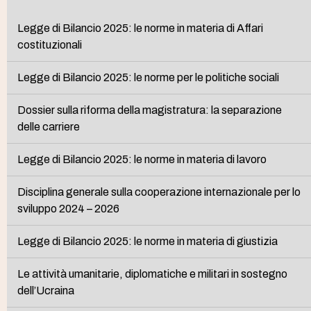
Legge di Bilancio 2025: le norme in materia di Affari
costituzionali
Legge di Bilancio 2025: le norme per le politiche sociali
Dossier sulla riforma della magistratura: la separazione
delle carriere
Legge di Bilancio 2025: le norme in materia di lavoro
Disciplina generale sulla cooperazione internazionale per lo
sviluppo 2024 – 2026
Legge di Bilancio 2025: le norme in materia di giustizia
Le attività umanitarie, diplomatiche e militari in sostegno
dell’Ucraina