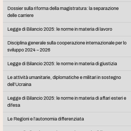
Dossier sulla riforma della magistratura: la separazione
delle carriere
Legge di Bilancio 2025: le norme in materia di lavoro
Disciplina generale sulla cooperazione internazionale per lo
sviluppo 2024 – 2026
Legge di Bilancio 2025: le norme in materia di giustizia
Le attività umanitarie, diplomatiche e militari in sostegno
dell’Ucraina
Legge di Bilancio 2025: le norme in materia di affari esteri e
difesa
Le Regioni e l’autonomia differenziata