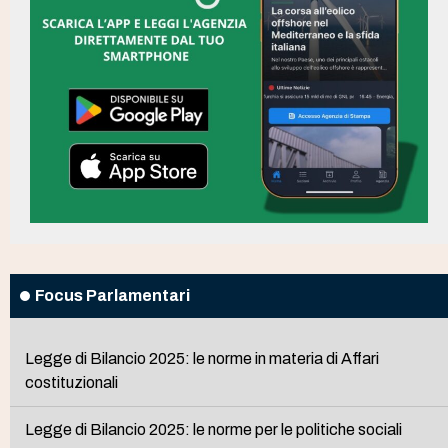
Focus Parlamentari
Legge di Bilancio 2025: le norme in materia di Affari
costituzionali
Legge di Bilancio 2025: le norme per le politiche sociali