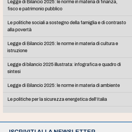
Legge di Bilancio 2025: le norme in materia di finanza,
fisco e patrimonio pubblico
Le politiche sociali a sostegno della famiglia e di contrasto
alla povertà
Legge di Bilancio 2025: le norme in materia di cultura e
istruzione
Legge di bilancio 2025 illustrata: infografica e quadro di
sintesi
Legge di Bilancio 2025: le norme in materia di ambiente
Le politiche per la sicurezza energetica dell’Italia
ISCRIVITI ALLA NEWSLETTER