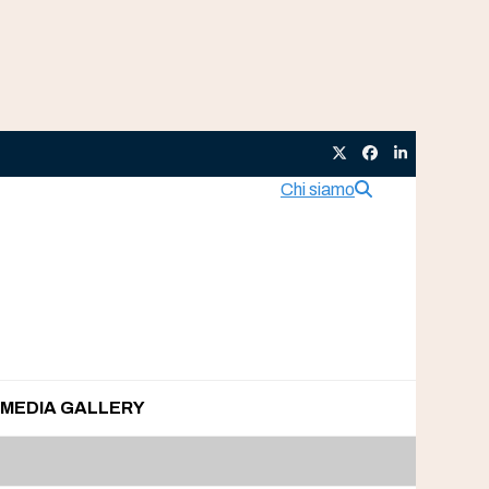
Twitter
Facebook
LinkedIn
Chi siamo
MEDIA GALLERY