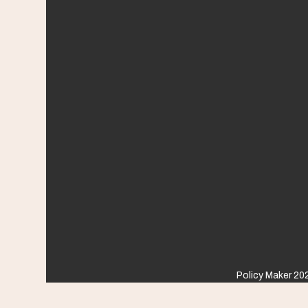
Policy Maker 202