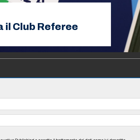
a il Club Referee