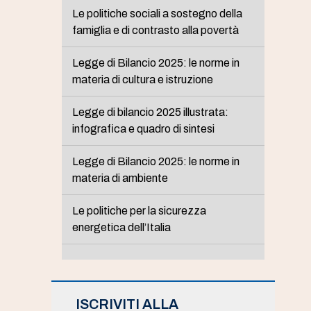
Le politiche sociali a sostegno della
famiglia e di contrasto alla povertà
Legge di Bilancio 2025: le norme in
materia di cultura e istruzione
Legge di bilancio 2025 illustrata:
infografica e quadro di sintesi
Legge di Bilancio 2025: le norme in
materia di ambiente
Le politiche per la sicurezza
energetica dell’Italia
ISCRIVITI ALLA