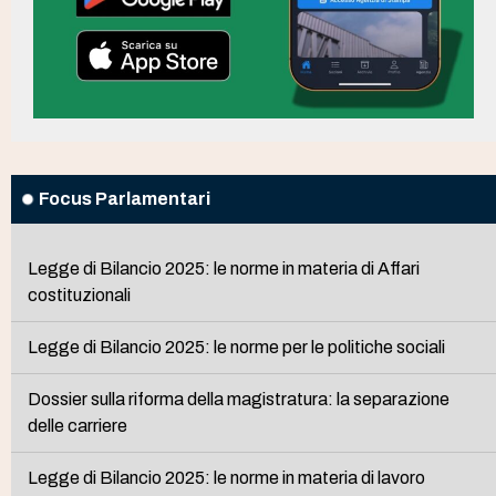
Focus Parlamentari
Legge di Bilancio 2025: le norme in materia di Affari
costituzionali
Legge di Bilancio 2025: le norme per le politiche sociali
Dossier sulla riforma della magistratura: la separazione
delle carriere
Legge di Bilancio 2025: le norme in materia di lavoro