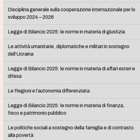
Disciplina generale sulla cooperazione internazionale per lo
sviluppo 2024 – 2026
Legge di Bilancio 2025: le norme in materia di giustizia
Le attività umanitarie, diplomatiche e militari in sostegno
dell’Ucraina
Legge di Bilancio 2025: le norme in materia di affari esteri e
difesa
Le Regioni e l’autonomia differenziata
Legge di Bilancio 2025: le norme in materia di finanza,
fisco e patrimonio pubblico
Le politiche sociali a sostegno della famiglia e di contrasto
alla povertà