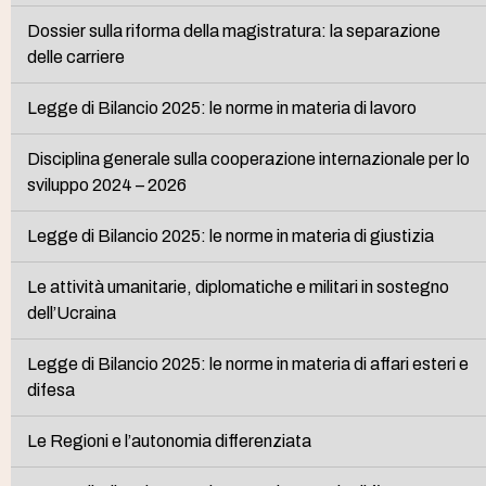
Dossier sulla riforma della magistratura: la separazione
delle carriere
Legge di Bilancio 2025: le norme in materia di lavoro
Disciplina generale sulla cooperazione internazionale per lo
sviluppo 2024 – 2026
Legge di Bilancio 2025: le norme in materia di giustizia
Le attività umanitarie, diplomatiche e militari in sostegno
dell’Ucraina
Legge di Bilancio 2025: le norme in materia di affari esteri e
difesa
Le Regioni e l’autonomia differenziata