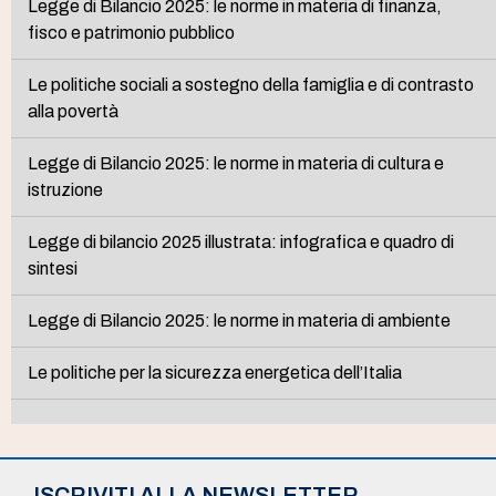
Legge di Bilancio 2025: le norme in materia di finanza,
fisco e patrimonio pubblico
Le politiche sociali a sostegno della famiglia e di contrasto
alla povertà
Legge di Bilancio 2025: le norme in materia di cultura e
istruzione
Legge di bilancio 2025 illustrata: infografica e quadro di
sintesi
Legge di Bilancio 2025: le norme in materia di ambiente
Le politiche per la sicurezza energetica dell’Italia
ISCRIVITI ALLA NEWSLETTER