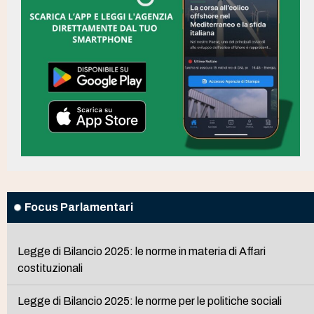
Focus Parlamentari
Legge di Bilancio 2025: le norme in materia di Affari
costituzionali
Legge di Bilancio 2025: le norme per le politiche sociali