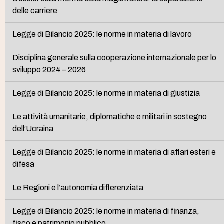
delle carriere
Legge di Bilancio 2025: le norme in materia di lavoro
Disciplina generale sulla cooperazione internazionale per lo
sviluppo 2024 – 2026
Legge di Bilancio 2025: le norme in materia di giustizia
Le attività umanitarie, diplomatiche e militari in sostegno
dell’Ucraina
Legge di Bilancio 2025: le norme in materia di affari esteri e
difesa
Le Regioni e l’autonomia differenziata
Legge di Bilancio 2025: le norme in materia di finanza,
fisco e patrimonio pubblico