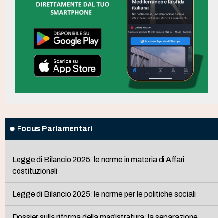
Focus Parlamentari
Legge di Bilancio 2025: le norme in materia di Affari
costituzionali
Legge di Bilancio 2025: le norme per le politiche sociali
Dossier sulla riforma della magistratura: la separazione