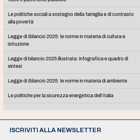
Le politiche sociali a sostegno della famiglia e di contrasto
alla povertà
Legge di Bilancio 2025: le norme in materia di cultura e
istruzione
Legge di bilancio 2025 illustrata: infografica e quadro di
sintesi
Legge di Bilancio 2025: le norme in materia di ambiente
Le politiche per la sicurezza energetica dell’Italia
ISCRIVITI ALLA NEWSLETTER