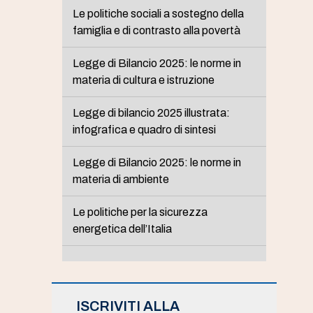
Le politiche sociali a sostegno della
famiglia e di contrasto alla povertà
Legge di Bilancio 2025: le norme in
materia di cultura e istruzione
Legge di bilancio 2025 illustrata:
infografica e quadro di sintesi
Legge di Bilancio 2025: le norme in
materia di ambiente
Le politiche per la sicurezza
energetica dell’Italia
ISCRIVITI ALLA