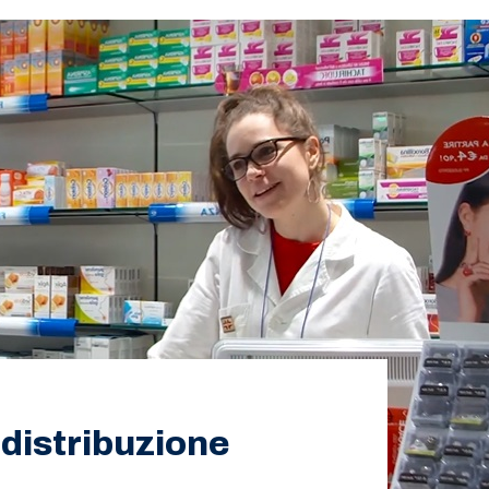
 distribuzione