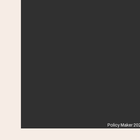
Policy Maker 202