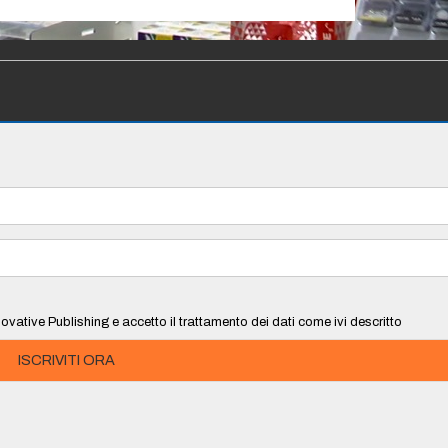
ovative Publishing e accetto il trattamento dei dati come ivi descritto
ISCRIVITI ORA