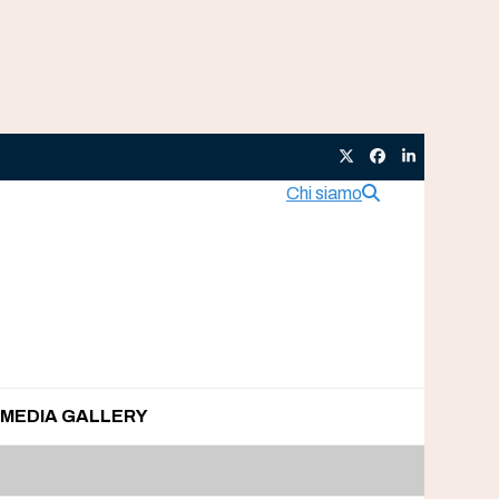
Twitter
Facebook
LinkedIn
Chi siamo
MEDIA GALLERY