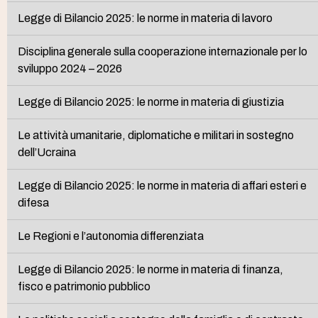
Legge di Bilancio 2025: le norme in materia di lavoro
Disciplina generale sulla cooperazione internazionale per lo
sviluppo 2024 – 2026
Legge di Bilancio 2025: le norme in materia di giustizia
Le attività umanitarie, diplomatiche e militari in sostegno
dell’Ucraina
Legge di Bilancio 2025: le norme in materia di affari esteri e
difesa
Le Regioni e l’autonomia differenziata
Legge di Bilancio 2025: le norme in materia di finanza,
fisco e patrimonio pubblico