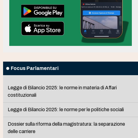
Focus Parlamentari
Legge di Bilancio 2025: le norme in materia di Affari
costituzionali
Legge di Bilancio 2025: le norme per le politiche sociali
Dossier sulla riforma della magistratura: la separazione
delle carriere