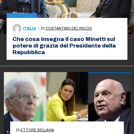
ITALIA
\
DI
COSTANTINO DEL RICCIO
Che cosa insegna il caso Minetti sul
potere di grazia del Presidente della
Repubblica
DI
ETTORE BELLAVIA