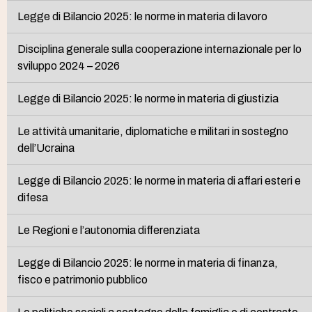
Legge di Bilancio 2025: le norme in materia di lavoro
Disciplina generale sulla cooperazione internazionale per lo
sviluppo 2024 – 2026
Legge di Bilancio 2025: le norme in materia di giustizia
Le attività umanitarie, diplomatiche e militari in sostegno
dell’Ucraina
Legge di Bilancio 2025: le norme in materia di affari esteri e
difesa
Le Regioni e l’autonomia differenziata
Legge di Bilancio 2025: le norme in materia di finanza,
fisco e patrimonio pubblico