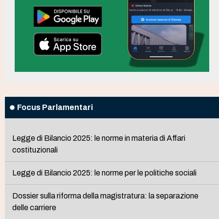
Focus Parlamentari
Legge di Bilancio 2025: le norme in materia di Affari
costituzionali
Legge di Bilancio 2025: le norme per le politiche sociali
Dossier sulla riforma della magistratura: la separazione
delle carriere