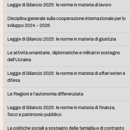
Legge di Bilancio 2025: le norme in materia di lavoro
Disciplina generale sulla cooperazione internazionale per lo
sviluppo 2024 – 2026
Legge di Bilancio 2025: le norme in materia di giustizia
Le attività umanitarie, diplomatiche e militari in sostegno
dell’Ucraina
Legge di Bilancio 2025: le norme in materia di affari esteri e
difesa
Le Regioni e l’autonomia differenziata
Legge di Bilancio 2025: le norme in materia di finanza,
fisco e patrimonio pubblico
Le politiche sociali a sostegno della famiglia e di contrasto