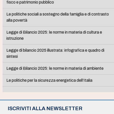
fisco e patrimonio pubblico
Le politiche sociali a sostegno della famiglia e di contrasto
alla povertà
Legge di Bilancio 2025: le norme in materia di cultura e
istruzione
Legge di bilancio 2025 illustrata: infografica e quadro di
sintesi
Legge di Bilancio 2025: le norme in materia di ambiente
Le politiche per la sicurezza energetica dell’Italia
ISCRIVITI ALLA NEWSLETTER