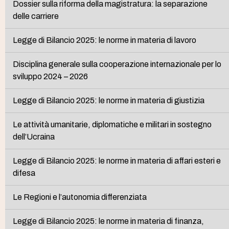
Dossier sulla riforma della magistratura: la separazione
delle carriere
Legge di Bilancio 2025: le norme in materia di lavoro
Disciplina generale sulla cooperazione internazionale per lo
sviluppo 2024 – 2026
Legge di Bilancio 2025: le norme in materia di giustizia
Le attività umanitarie, diplomatiche e militari in sostegno
dell’Ucraina
Legge di Bilancio 2025: le norme in materia di affari esteri e
difesa
Le Regioni e l’autonomia differenziata
Legge di Bilancio 2025: le norme in materia di finanza,