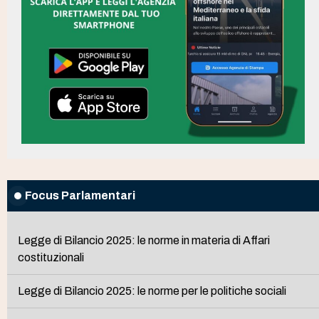
Focus Parlamentari
Legge di Bilancio 2025: le norme in materia di Affari
costituzionali
Legge di Bilancio 2025: le norme per le politiche sociali