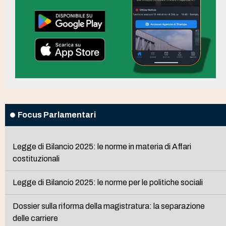
Focus Parlamentari
Legge di Bilancio 2025: le norme in materia di Affari
costituzionali
Legge di Bilancio 2025: le norme per le politiche sociali
Dossier sulla riforma della magistratura: la separazione
delle carriere