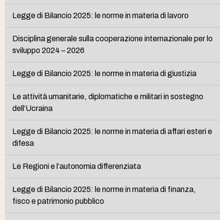
Legge di Bilancio 2025: le norme in materia di lavoro
Disciplina generale sulla cooperazione internazionale per lo
sviluppo 2024 – 2026
Legge di Bilancio 2025: le norme in materia di giustizia
Le attività umanitarie, diplomatiche e militari in sostegno
dell’Ucraina
Legge di Bilancio 2025: le norme in materia di affari esteri e
difesa
Le Regioni e l’autonomia differenziata
Legge di Bilancio 2025: le norme in materia di finanza,
fisco e patrimonio pubblico