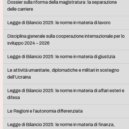
Dossier sulla riforma della magistratura: la separazione
delle carriere
Legge di Bilancio 2025: le norme in materia di lavoro
Disciplina generale sulla cooperazione internazionale per lo
sviluppo 2024 – 2026
Legge di Bilancio 2025: le norme in materia di giustizia
Le attività umanitarie, diplomatiche e militari in sostegno
dell’Ucraina
Legge di Bilancio 2025: le norme in materia di affari esteri e
difesa
Le Regioni e l’autonomia differenziata
Legge di Bilancio 2025: le norme in materia di finanza,