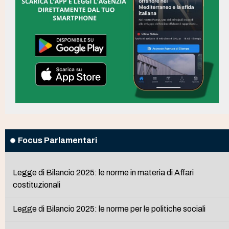
Focus Parlamentari
Legge di Bilancio 2025: le norme in materia di Affari
costituzionali
Legge di Bilancio 2025: le norme per le politiche sociali