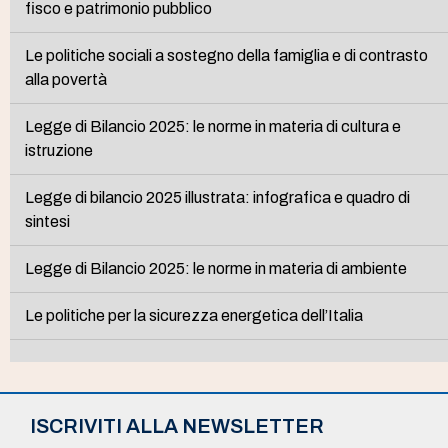
fisco e patrimonio pubblico
Le politiche sociali a sostegno della famiglia e di contrasto
alla povertà
Legge di Bilancio 2025: le norme in materia di cultura e
istruzione
Legge di bilancio 2025 illustrata: infografica e quadro di
sintesi
Legge di Bilancio 2025: le norme in materia di ambiente
Le politiche per la sicurezza energetica dell’Italia
ISCRIVITI ALLA NEWSLETTER