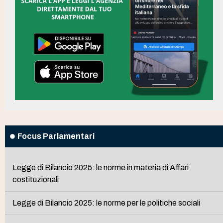
Focus Parlamentari
Legge di Bilancio 2025: le norme in materia di Affari
costituzionali
Legge di Bilancio 2025: le norme per le politiche sociali