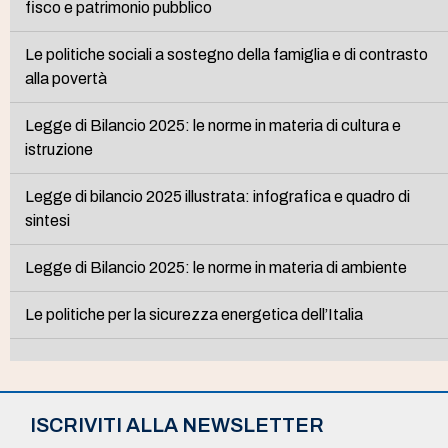
fisco e patrimonio pubblico
Le politiche sociali a sostegno della famiglia e di contrasto
alla povertà
Legge di Bilancio 2025: le norme in materia di cultura e
istruzione
Legge di bilancio 2025 illustrata: infografica e quadro di
sintesi
Legge di Bilancio 2025: le norme in materia di ambiente
Le politiche per la sicurezza energetica dell’Italia
ISCRIVITI ALLA NEWSLETTER