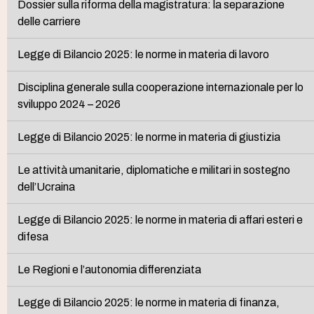
Dossier sulla riforma della magistratura: la separazione
delle carriere
Legge di Bilancio 2025: le norme in materia di lavoro
Disciplina generale sulla cooperazione internazionale per lo
sviluppo 2024 – 2026
Legge di Bilancio 2025: le norme in materia di giustizia
Le attività umanitarie, diplomatiche e militari in sostegno
dell’Ucraina
Legge di Bilancio 2025: le norme in materia di affari esteri e
difesa
Le Regioni e l’autonomia differenziata
Legge di Bilancio 2025: le norme in materia di finanza,