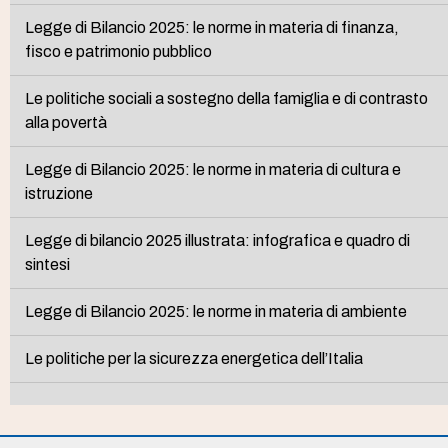
Legge di Bilancio 2025: le norme in materia di finanza,
fisco e patrimonio pubblico
Le politiche sociali a sostegno della famiglia e di contrasto
alla povertà
Legge di Bilancio 2025: le norme in materia di cultura e
istruzione
Legge di bilancio 2025 illustrata: infografica e quadro di
sintesi
Legge di Bilancio 2025: le norme in materia di ambiente
Le politiche per la sicurezza energetica dell’Italia