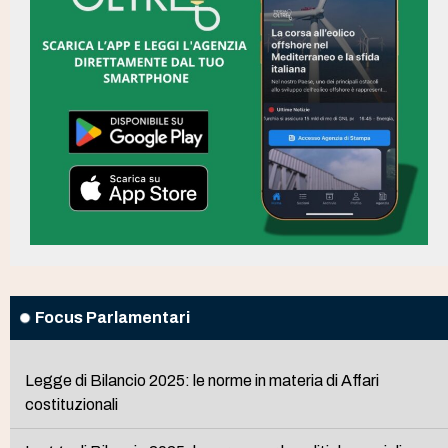
Focus Parlamentari
Legge di Bilancio 2025: le norme in materia di Affari
costituzionali