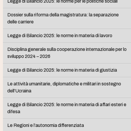
Legge di Bilancio 2025: le norme per le politiche sociali
Dossier sulla riforma della magistratura: la separazione
delle carriere
Legge di Bilancio 2025: le norme in materia di lavoro
Disciplina generale sulla cooperazione internazionale per lo
sviluppo 2024 – 2026
Legge di Bilancio 2025: le norme in materia di giustizia
Le attività umanitarie, diplomatiche e militari in sostegno
dell’Ucraina
Legge di Bilancio 2025: le norme in materia di affari esteri e
difesa
Le Regioni e l’autonomia differenziata