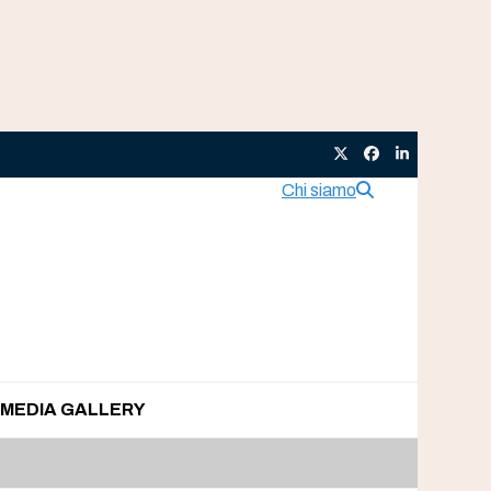
Twitter
Facebook
LinkedIn
Chi siamo
MEDIA GALLERY