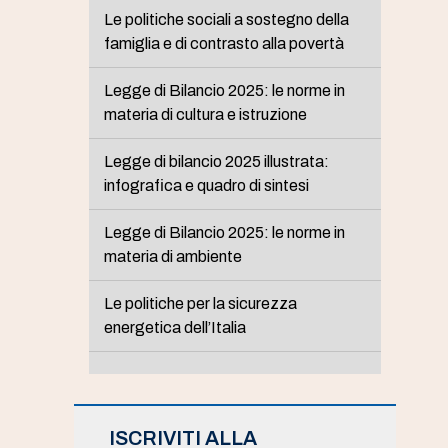
Le politiche sociali a sostegno della
famiglia e di contrasto alla povertà
Legge di Bilancio 2025: le norme in
materia di cultura e istruzione
Legge di bilancio 2025 illustrata:
infografica e quadro di sintesi
Legge di Bilancio 2025: le norme in
materia di ambiente
Le politiche per la sicurezza
energetica dell’Italia
ISCRIVITI ALLA