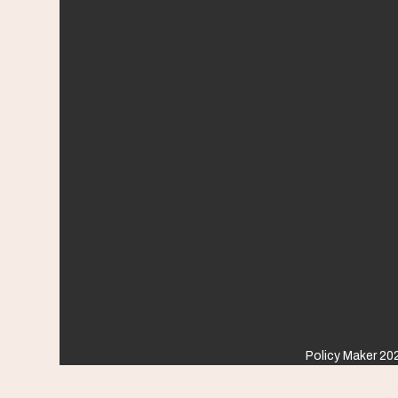
Policy Maker 202