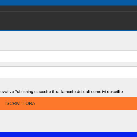
ovative Publishing e accetto il trattamento dei dati come ivi descritto
ISCRIVITI ORA