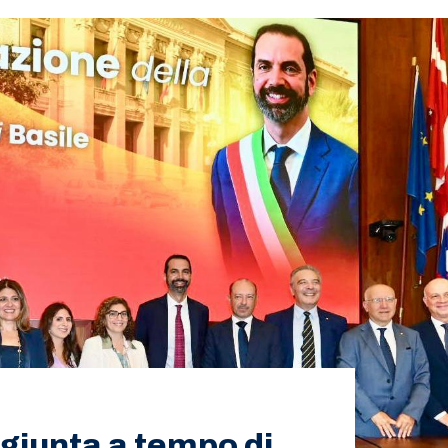
 giunta a tempo di