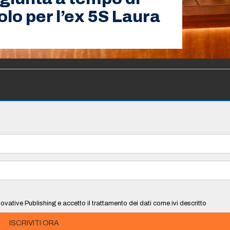
uolo per l’ex 5S Laura
ovative Publishing e accetto il trattamento dei dati come ivi descritto
ISCRIVITI ORA