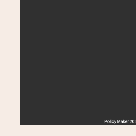
Policy Maker 202