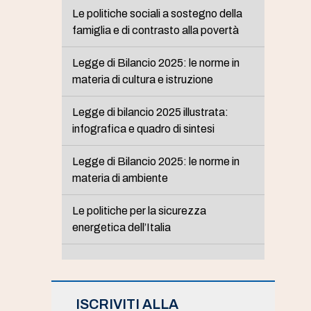
Le politiche sociali a sostegno della
famiglia e di contrasto alla povertà
Legge di Bilancio 2025: le norme in
materia di cultura e istruzione
Legge di bilancio 2025 illustrata:
infografica e quadro di sintesi
Legge di Bilancio 2025: le norme in
materia di ambiente
Le politiche per la sicurezza
energetica dell’Italia
ISCRIVITI ALLA