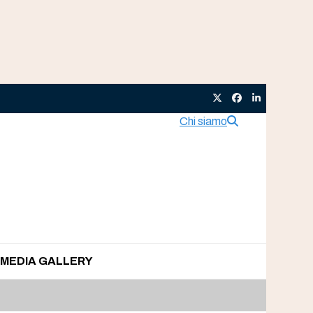
Twitter
Facebook
LinkedIn
Chi siamo
MEDIA GALLERY