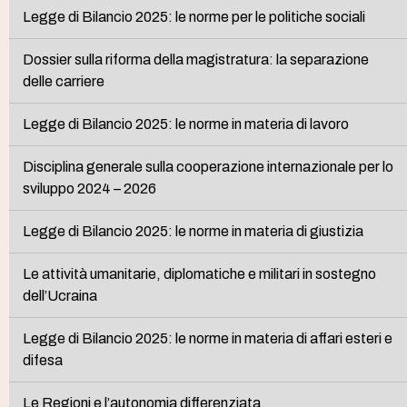
Legge di Bilancio 2025: le norme per le politiche sociali
Dossier sulla riforma della magistratura: la separazione
delle carriere
Legge di Bilancio 2025: le norme in materia di lavoro
Disciplina generale sulla cooperazione internazionale per lo
sviluppo 2024 – 2026
Legge di Bilancio 2025: le norme in materia di giustizia
Le attività umanitarie, diplomatiche e militari in sostegno
dell’Ucraina
Legge di Bilancio 2025: le norme in materia di affari esteri e
difesa
Le Regioni e l’autonomia differenziata