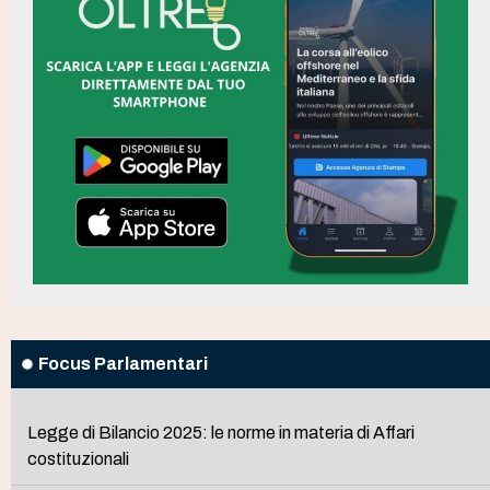
Focus Parlamentari
Legge di Bilancio 2025: le norme in materia di Affari
costituzionali