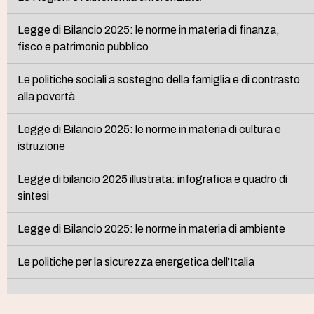
Legge di Bilancio 2025: le norme in materia di finanza,
fisco e patrimonio pubblico
Le politiche sociali a sostegno della famiglia e di contrasto
alla povertà
Legge di Bilancio 2025: le norme in materia di cultura e
istruzione
Legge di bilancio 2025 illustrata: infografica e quadro di
sintesi
Legge di Bilancio 2025: le norme in materia di ambiente
Le politiche per la sicurezza energetica dell’Italia