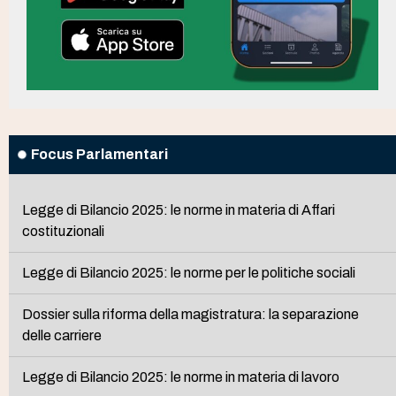
Focus Parlamentari
Legge di Bilancio 2025: le norme in materia di Affari
costituzionali
Legge di Bilancio 2025: le norme per le politiche sociali
Dossier sulla riforma della magistratura: la separazione
delle carriere
Legge di Bilancio 2025: le norme in materia di lavoro