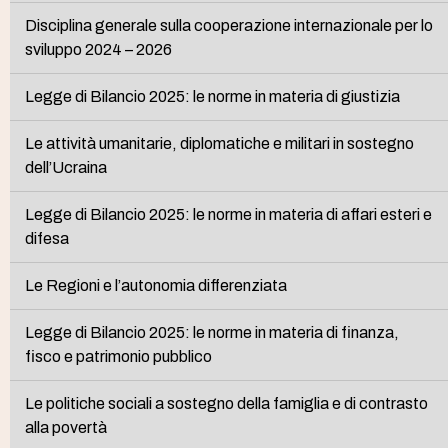
Disciplina generale sulla cooperazione internazionale per lo
sviluppo 2024 – 2026
Legge di Bilancio 2025: le norme in materia di giustizia
Le attività umanitarie, diplomatiche e militari in sostegno
dell’Ucraina
Legge di Bilancio 2025: le norme in materia di affari esteri e
difesa
Le Regioni e l’autonomia differenziata
Legge di Bilancio 2025: le norme in materia di finanza,
fisco e patrimonio pubblico
Le politiche sociali a sostegno della famiglia e di contrasto
alla povertà