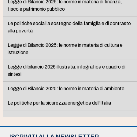
Legge di Bilancio 2025: le norme in materia di finanza,
fisco e patrimonio pubblico
Le politiche sociali a sostegno della famiglia e di contrasto
alla povertà
Legge di Bilancio 2025: le norme in materia di cultura e
istruzione
Legge di bilancio 2025 illustrata: infografica e quadro di
sintesi
Legge di Bilancio 2025: le norme in materia di ambiente
Le politiche per la sicurezza energetica dell’Italia
ISCRIVITI ALLA NEWSLETTER