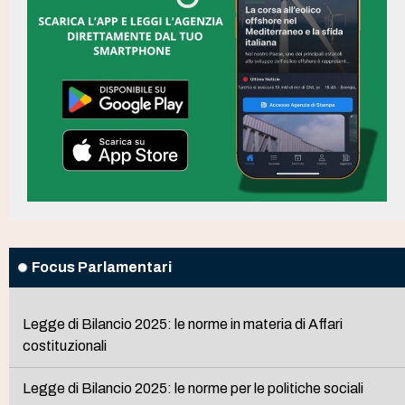
Focus Parlamentari
Legge di Bilancio 2025: le norme in materia di Affari
costituzionali
Legge di Bilancio 2025: le norme per le politiche sociali