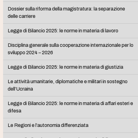
Dossier sulla riforma della magistratura: la separazione
delle carriere
Legge di Bilancio 2025: le norme in materia di lavoro
Disciplina generale sulla cooperazione internazionale per lo
sviluppo 2024 – 2026
Legge di Bilancio 2025: le norme in materia di giustizia
Le attività umanitarie, diplomatiche e militari in sostegno
dell’Ucraina
Legge di Bilancio 2025: le norme in materia di affari esteri e
difesa
Le Regioni e l’autonomia differenziata