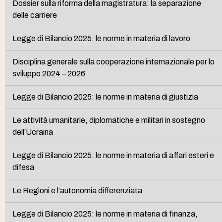
Dossier sulla riforma della magistratura: la separazione
delle carriere
Legge di Bilancio 2025: le norme in materia di lavoro
Disciplina generale sulla cooperazione internazionale per lo
sviluppo 2024 – 2026
Legge di Bilancio 2025: le norme in materia di giustizia
Le attività umanitarie, diplomatiche e militari in sostegno
dell’Ucraina
Legge di Bilancio 2025: le norme in materia di affari esteri e
difesa
Le Regioni e l’autonomia differenziata
Legge di Bilancio 2025: le norme in materia di finanza,