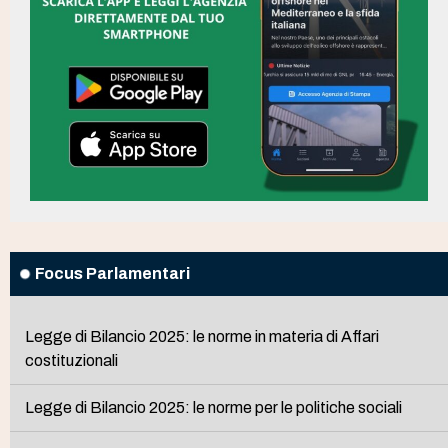
Focus Parlamentari
Legge di Bilancio 2025: le norme in materia di Affari
costituzionali
Legge di Bilancio 2025: le norme per le politiche sociali