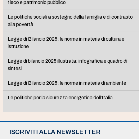
fisco e patrimonio pubblico
Le politiche sociali a sostegno della famiglia e di contrasto
alla povertà
Legge di Bilancio 2025: le norme in materia di cultura e
istruzione
Legge di bilancio 2025 illustrata: infografica e quadro di
sintesi
Legge di Bilancio 2025: le norme in materia di ambiente
Le politiche per la sicurezza energetica dell’Italia
ISCRIVITI ALLA NEWSLETTER