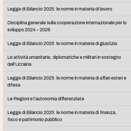
Legge di Bilancio 2025: le norme in materia di lavoro
Disciplina generale sulla cooperazione internazionale per lo
sviluppo 2024 – 2026
Legge di Bilancio 2025: le norme in materia di giustizia
Le attività umanitarie, diplomatiche e militari in sostegno
dell’Ucraina
Legge di Bilancio 2025: le norme in materia di affari esteri e
difesa
Le Regioni e l’autonomia differenziata
Legge di Bilancio 2025: le norme in materia di finanza,
fisco e patrimonio pubblico