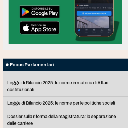
Focus Parlamentari
Legge di Bilancio 2025: le norme in materia di Affari
costituzionali
Legge di Bilancio 2025: le norme per le politiche sociali
Dossier sulla riforma della magistratura: la separazione
delle carriere