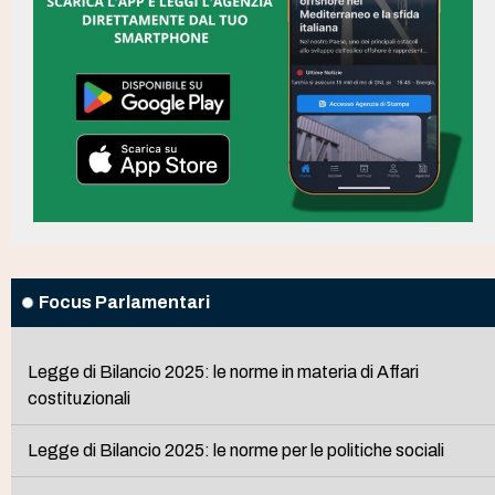
Focus Parlamentari
Legge di Bilancio 2025: le norme in materia di Affari
costituzionali
Legge di Bilancio 2025: le norme per le politiche sociali