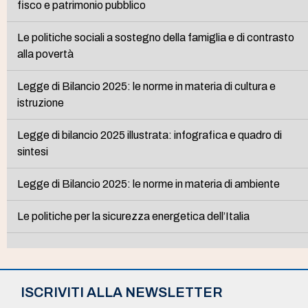
fisco e patrimonio pubblico
Le politiche sociali a sostegno della famiglia e di contrasto
alla povertà
Legge di Bilancio 2025: le norme in materia di cultura e
istruzione
Legge di bilancio 2025 illustrata: infografica e quadro di
sintesi
Legge di Bilancio 2025: le norme in materia di ambiente
Le politiche per la sicurezza energetica dell’Italia
ISCRIVITI ALLA NEWSLETTER