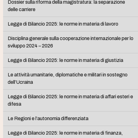
Dossier sulla riforma della magistratura: la separazione
delle carriere
Legge di Bilancio 2025: le norme in materia di lavoro
Disciplina generale sulla cooperazione internazionale per lo
sviluppo 2024 – 2026
Legge di Bilancio 2025: le norme in materia di giustizia
Le attività umanitarie, diplomatiche e militari in sostegno
dell’Ucraina
Legge di Bilancio 2025: le norme in materia di affari esteri e
difesa
Le Regioni e l’autonomia differenziata
Legge di Bilancio 2025: le norme in materia di finanza,