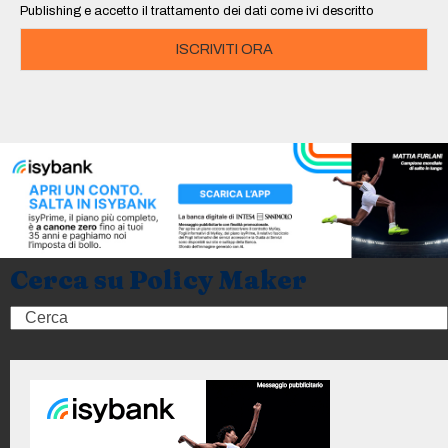
Publishing e accetto il trattamento dei dati come ivi descritto
ISCRIVITI ORA
Cerca su Policy Maker
Search