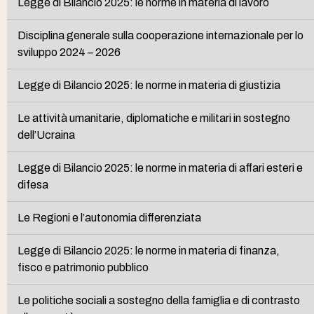
Legge di Bilancio 2025: le norme in materia di lavoro
Disciplina generale sulla cooperazione internazionale per lo
sviluppo 2024 – 2026
Legge di Bilancio 2025: le norme in materia di giustizia
Le attività umanitarie, diplomatiche e militari in sostegno
dell’Ucraina
Legge di Bilancio 2025: le norme in materia di affari esteri e
difesa
Le Regioni e l’autonomia differenziata
Legge di Bilancio 2025: le norme in materia di finanza,
fisco e patrimonio pubblico
Le politiche sociali a sostegno della famiglia e di contrasto