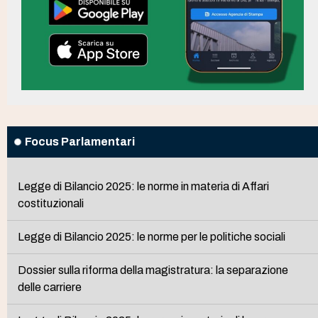
Focus Parlamentari
Legge di Bilancio 2025: le norme in materia di Affari
costituzionali
Legge di Bilancio 2025: le norme per le politiche sociali
Dossier sulla riforma della magistratura: la separazione
delle carriere