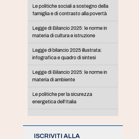
Le politiche sociali a sostegno della
famiglia e di contrasto alla povertà
Legge di Bilancio 2025: le norme in
materia di cultura e istruzione
Legge di bilancio 2025 illustrata:
infografica e quadro di sintesi
Legge di Bilancio 2025: le norme in
materia di ambiente
Le politiche per la sicurezza
energetica dell’Italia
ISCRIVITI ALLA