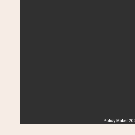
Policy Maker 202