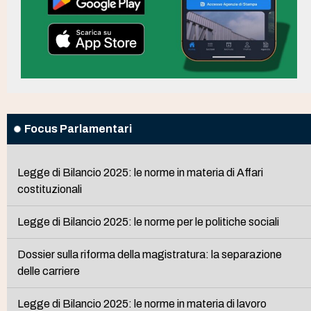
Focus Parlamentari
Legge di Bilancio 2025: le norme in materia di Affari
costituzionali
Legge di Bilancio 2025: le norme per le politiche sociali
Dossier sulla riforma della magistratura: la separazione
delle carriere
Legge di Bilancio 2025: le norme in materia di lavoro