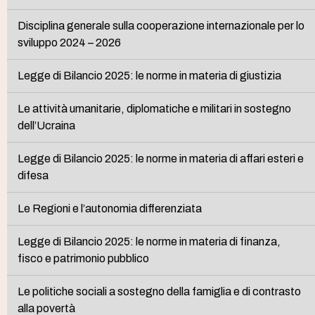
Disciplina generale sulla cooperazione internazionale per lo
sviluppo 2024 – 2026
Legge di Bilancio 2025: le norme in materia di giustizia
Le attività umanitarie, diplomatiche e militari in sostegno
dell’Ucraina
Legge di Bilancio 2025: le norme in materia di affari esteri e
difesa
Le Regioni e l’autonomia differenziata
Legge di Bilancio 2025: le norme in materia di finanza,
fisco e patrimonio pubblico
Le politiche sociali a sostegno della famiglia e di contrasto
alla povertà