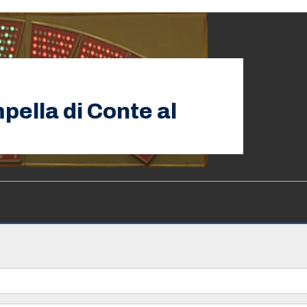
mpella di Conte al