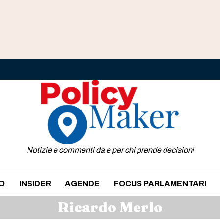
Notizie e commenti da e per chi prende decisioni
O
INSIDER
AGENDE
FOCUS PARLAMENTARI
Ricardo Merlo