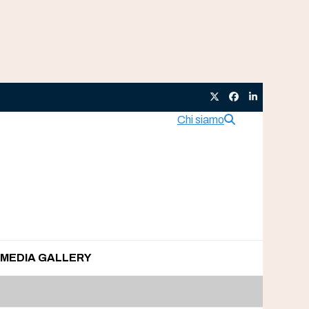
Twitter
Facebook
LinkedIn
Chi siamo
MEDIA GALLERY