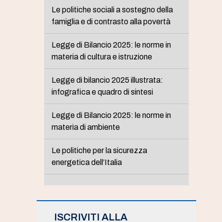
Le politiche sociali a sostegno della
famiglia e di contrasto alla povertà
Legge di Bilancio 2025: le norme in
materia di cultura e istruzione
Legge di bilancio 2025 illustrata:
infografica e quadro di sintesi
Legge di Bilancio 2025: le norme in
materia di ambiente
Le politiche per la sicurezza
energetica dell’Italia
ISCRIVITI ALLA