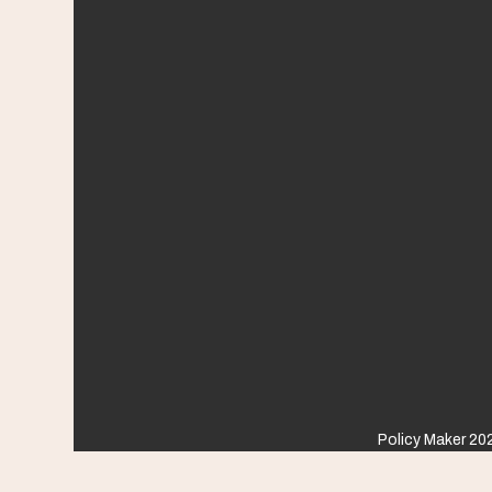
Policy Maker 202