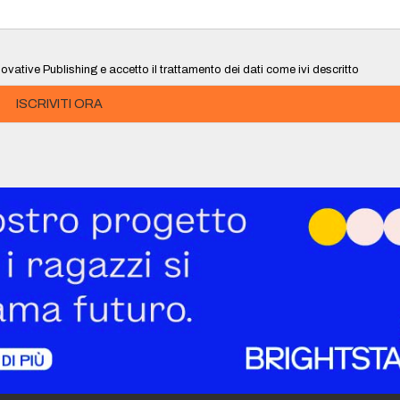
ovative Publishing e accetto il trattamento dei dati come ivi descritto
ISCRIVITI ORA