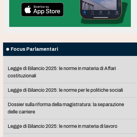
Focus Parlamentari
Legge di Bilancio 2025: le norme in materia di Affari
costituzionali
Legge di Bilancio 2025: le norme per le politiche sociali
Dossier sulla riforma della magistratura: la separazione
delle carriere
Legge di Bilancio 2025: le norme in materia di lavoro