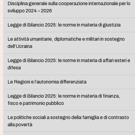
Disciplina generale sulla cooperazione internazionale per lo
sviluppo 2024 – 2026
Legge di Bilancio 2025: le norme in materia di giustizia
Le attività umanitarie, diplomatiche e militari in sostegno
dell’Ucraina
Legge di Bilancio 2025: le norme in materia di affari esteri e
difesa
Le Regioni e l’autonomia differenziata
Legge di Bilancio 2025: le norme in materia di finanza,
fisco e patrimonio pubblico
Le politiche sociali a sostegno della famiglia e di contrasto
alla povertà