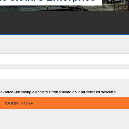
ovative Publishing e accetto il trattamento dei dati come ivi descritto
ISCRIVITI ORA