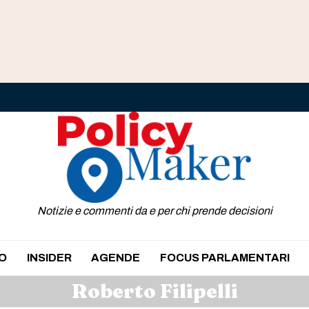
Notizie e commenti da e per chi prende decisioni
O
INSIDER
AGENDE
FOCUS PARLAMENTARI
Roberto Filipelli