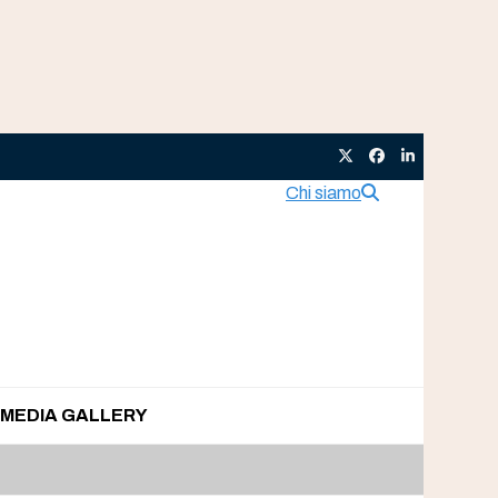
Twitter
Facebook
LinkedIn
Chi siamo
MEDIA GALLERY