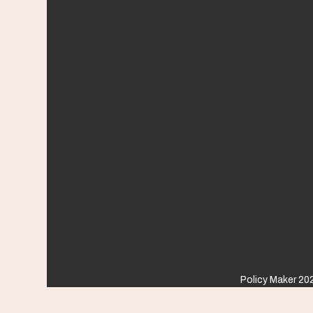
Policy Maker 202