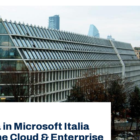
 in Microsoft Italia
one Cloud & Enterprise