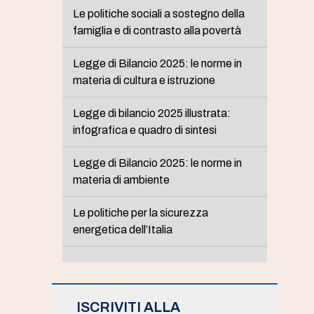
Le politiche sociali a sostegno della
famiglia e di contrasto alla povertà
Legge di Bilancio 2025: le norme in
materia di cultura e istruzione
Legge di bilancio 2025 illustrata:
infografica e quadro di sintesi
Legge di Bilancio 2025: le norme in
materia di ambiente
Le politiche per la sicurezza
energetica dell’Italia
ISCRIVITI ALLA