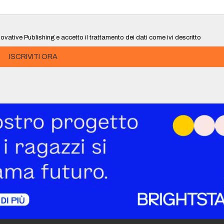
ovative Publishing e accetto il trattamento dei dati come ivi descritto
ISCRIVITI ORA