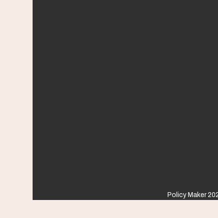
Policy Maker 202