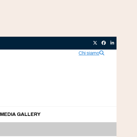
Twitter
Facebook
LinkedIn
Chi siamo
MEDIA GALLERY