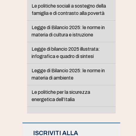
Le politiche sociali a sostegno della
famiglia e di contrasto alla povertà
Legge di Bilancio 2025: le norme in
materia di cultura e istruzione
Legge di bilancio 2025 illustrata:
infografica e quadro di sintesi
Legge di Bilancio 2025: le norme in
materia di ambiente
Le politiche per la sicurezza
energetica dell’Italia
ISCRIVITI ALLA