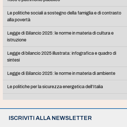
Le politiche sociali a sostegno della famiglia e di contrasto
alla povertà
Legge di Bilancio 2025: le norme in materia di cultura e
istruzione
Legge di bilancio 2025 illustrata: infografica e quadro di
sintesi
Legge di Bilancio 2025: le norme in materia di ambiente
Le politiche per la sicurezza energetica dell’Italia
ISCRIVITI ALLA NEWSLETTER