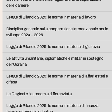
delle carriere
Legge di Bilancio 2025: le norme in materia di lavoro
Disciplina generale sulla cooperazione internazionale per lo
sviluppo 2024 – 2026
Legge di Bilancio 2025: le norme in materia di giustizia
Le attività umanitarie, diplomatiche e militari in sostegno
dell’Ucraina
Legge di Bilancio 2025: le norme in materia di affari esteri e
difesa
Le Regioni e l’autonomia differenziata
Legge di Bilancio 2025: le norme in materia di finanza,
fisco e patrimonio pubblico