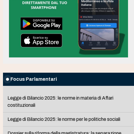
Focus Parlamentari
Legge di Bilancio 2025: le norme in materia di Affari
costituzionali
Legge di Bilancio 2025: le norme per le politiche sociali
Dossier sulla riforma della magistratura: la separazione