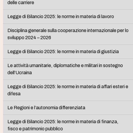
delle carriere
Legge di Bilancio 2025: le norme in materia di lavoro
Disciplina generale sulla cooperazione internazionale per lo
sviluppo 2024 – 2026
Legge di Bilancio 2025: le norme in materia di giustizia
Le attività umanitarie, diplomatiche e militari in sostegno
dell’Ucraina
Legge di Bilancio 2025: le norme in materia di affari esteri e
difesa
Le Regioni e l’autonomia differenziata
Legge di Bilancio 2025: le norme in materia di finanza,
fisco e patrimonio pubblico