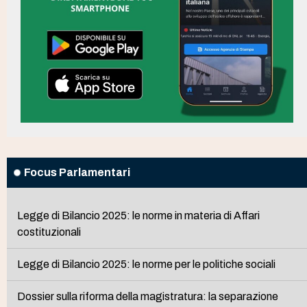
Focus Parlamentari
Legge di Bilancio 2025: le norme in materia di Affari
costituzionali
Legge di Bilancio 2025: le norme per le politiche sociali
Dossier sulla riforma della magistratura: la separazione