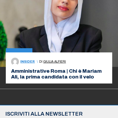
INSIDER
\
DI
GIULIA ALFIERI
Amministrative Roma | Chi è Mariam
Ali, la prima candidata con il velo
ISCRIVITI ALLA NEWSLETTER