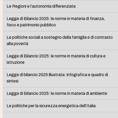
Le Regioni e l’autonomia differenziata
Legge di Bilancio 2025: le norme in materia di finanza,
fisco e patrimonio pubblico
Le politiche sociali a sostegno della famiglia e di contrasto
alla povertà
Legge di Bilancio 2025: le norme in materia di cultura e
istruzione
Legge di bilancio 2025 illustrata: infografica e quadro di
sintesi
Legge di Bilancio 2025: le norme in materia di ambiente
Le politiche per la sicurezza energetica dell’Italia