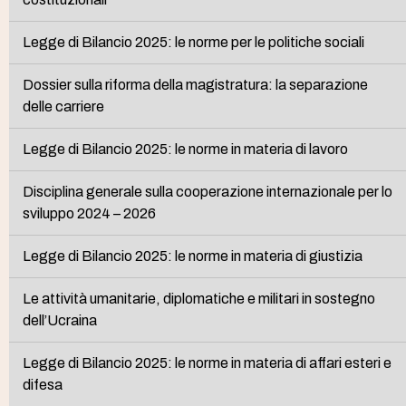
Legge di Bilancio 2025: le norme per le politiche sociali
Dossier sulla riforma della magistratura: la separazione
delle carriere
Legge di Bilancio 2025: le norme in materia di lavoro
Disciplina generale sulla cooperazione internazionale per lo
sviluppo 2024 – 2026
Legge di Bilancio 2025: le norme in materia di giustizia
Le attività umanitarie, diplomatiche e militari in sostegno
dell’Ucraina
Legge di Bilancio 2025: le norme in materia di affari esteri e
difesa