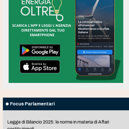
Focus Parlamentari
Legge di Bilancio 2025: le norme in materia di Affari
costituzionali