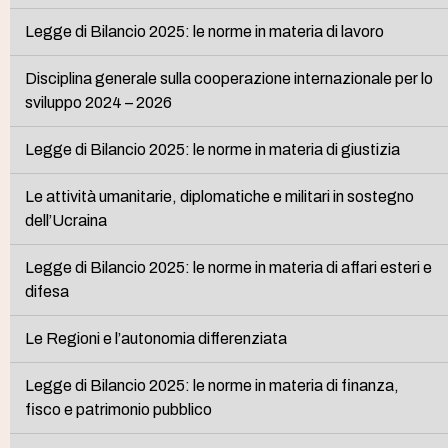
Legge di Bilancio 2025: le norme in materia di lavoro
Disciplina generale sulla cooperazione internazionale per lo
sviluppo 2024 – 2026
Legge di Bilancio 2025: le norme in materia di giustizia
Le attività umanitarie, diplomatiche e militari in sostegno
dell’Ucraina
Legge di Bilancio 2025: le norme in materia di affari esteri e
difesa
Le Regioni e l’autonomia differenziata
Legge di Bilancio 2025: le norme in materia di finanza,
fisco e patrimonio pubblico