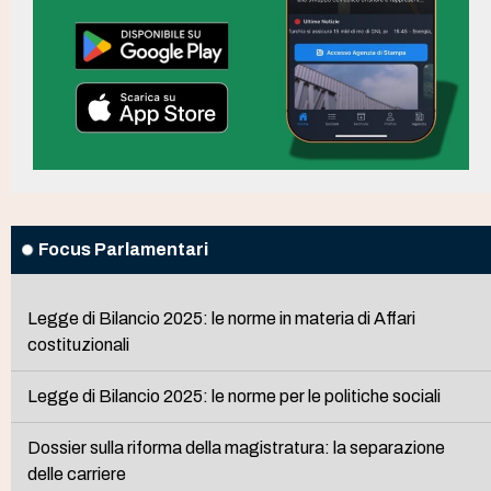
Focus Parlamentari
Legge di Bilancio 2025: le norme in materia di Affari
costituzionali
Legge di Bilancio 2025: le norme per le politiche sociali
Dossier sulla riforma della magistratura: la separazione
delle carriere