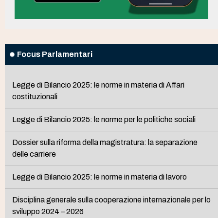
Focus Parlamentari
Legge di Bilancio 2025: le norme in materia di Affari
costituzionali
Legge di Bilancio 2025: le norme per le politiche sociali
Dossier sulla riforma della magistratura: la separazione
delle carriere
Legge di Bilancio 2025: le norme in materia di lavoro
Disciplina generale sulla cooperazione internazionale per lo
sviluppo 2024 – 2026