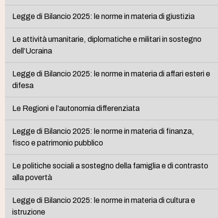
Legge di Bilancio 2025: le norme in materia di giustizia
Le attività umanitarie, diplomatiche e militari in sostegno
dell’Ucraina
Legge di Bilancio 2025: le norme in materia di affari esteri e
difesa
Le Regioni e l’autonomia differenziata
Legge di Bilancio 2025: le norme in materia di finanza,
fisco e patrimonio pubblico
Le politiche sociali a sostegno della famiglia e di contrasto
alla povertà
Legge di Bilancio 2025: le norme in materia di cultura e
istruzione