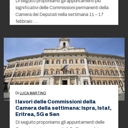
Di seguito proponiamo gli appuntamenti più
significativi delle Commissioni permanenti della
Camera dei Deputati nella settimana 11 – 17
febbraio:…
DI
LUCA MARTINO
I lavori delle Commissioni della
Camera della settimana: Ispra, Istat,
Eritrea, 5G e Sen
Di seguito proponiamo gli appuntamenti delle