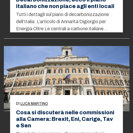
italiano che non piace agli enti locali
Tutti i dettagli sul piano di decarbonizzazione
dell’Italia. L’articolo di Annarita Digiorgio per
Energia Oltre Le centrali a carbone italiane…
DI
LUCA MARTINO
Cosa si discuterà nelle commissioni
alla Camera: Brexit, Eni, Carige, Tav
e Sen