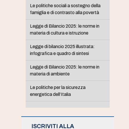
Le politiche sociali a sostegno della
famiglia e di contrasto alla povertà
Legge di Bilancio 2025: le norme in
materia di cultura e istruzione
Legge di bilancio 2025 illustrata:
infografica e quadro di sintesi
Legge di Bilancio 2025: le norme in
materia di ambiente
Le politiche per la sicurezza
energetica dell’Italia
ISCRIVITI ALLA