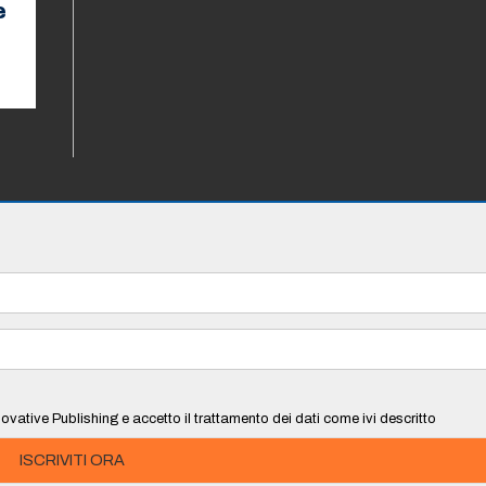
e
ovative Publishing e accetto il trattamento dei dati come ivi descritto
ISCRIVITI ORA