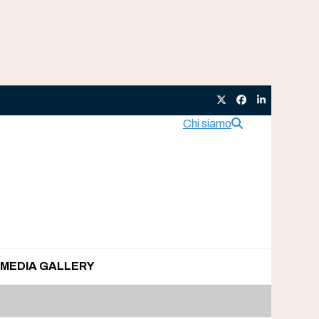
Twitter
Facebook
LinkedIn
Chi siamo
MEDIA GALLERY