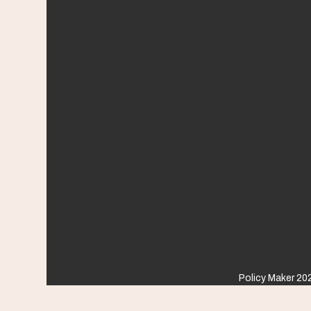
Policy Maker 202