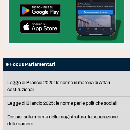
Focus Parlamentari
Legge di Bilancio 2025: le norme in materia di Affari
costituzionali
Legge di Bilancio 2025: le norme per le politiche sociali
Dossier sulla riforma della magistratura: la separazione
delle carriere