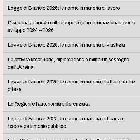
Legge di Bilancio 2025: le norme in materia di lavoro
Disciplina generale sulla cooperazione internazionale per lo
sviluppo 2024 – 2026
Legge di Bilancio 2025: le norme in materia di giustizia
Le attività umanitarie, diplomatiche e militari in sostegno
dell’Ucraina
Legge di Bilancio 2025: le norme in materia di affari esteri e
difesa
Le Regioni e l’autonomia differenziata
Legge di Bilancio 2025: le norme in materia di finanza,
fisco e patrimonio pubblico